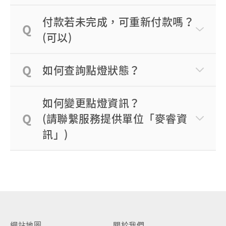
付款若未完成，可重新付款嗎？
(可以)
如何查詢點燈狀態？
如何變更點燈資訊？
(請聯繫服務提供單位「麥睿資
訊」)
網站地圖
關於我們