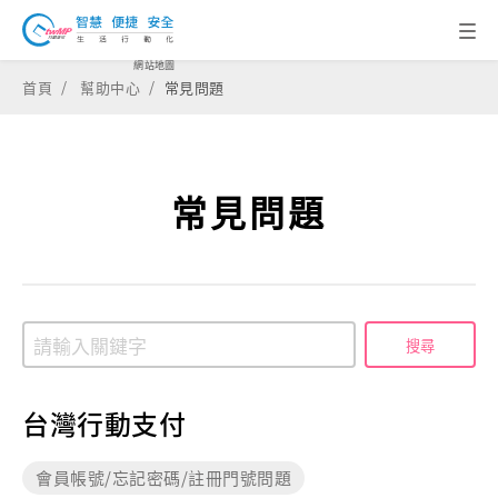
網站地圖
首頁
幫助中心
常見問題
常見問題
台灣行動支付
會員帳號/忘記密碼/註冊門號問題