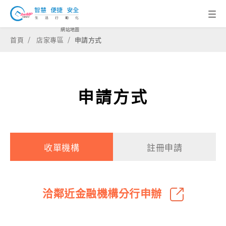
網站地圖
首頁
店家專區
申請方式
申請方式
收單機構
註冊申請
洽鄰近金融機構分行申辦