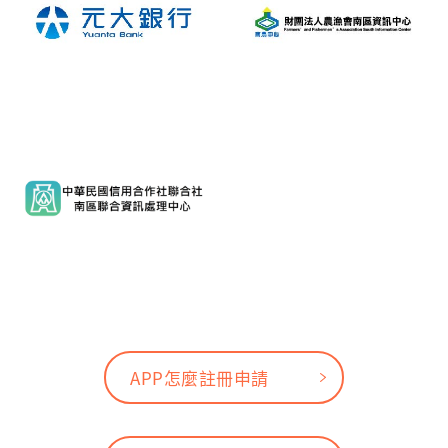
APP怎麼註冊申請