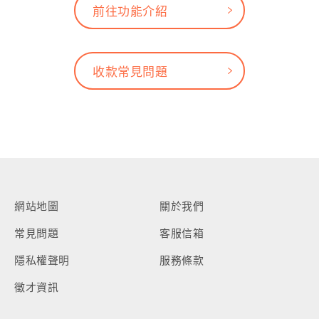
前往功能介紹
收款常見問題
網站地圖
關於我們
常見問題
客服信箱
隱私權聲明
服務條款
徵才資訊