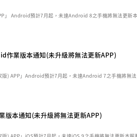
」 Android預計7月起，未達Android 8之手機將無法
用。
roid作業版本通知(未升級將無法更新APP)
) APP」Android預計7月起，未達Android 7之手機
續使用。
S作業版本通知(未升級將無法更新APP)
版) APP」iOS預計7月起，未達iOS 9之手機將無法更新