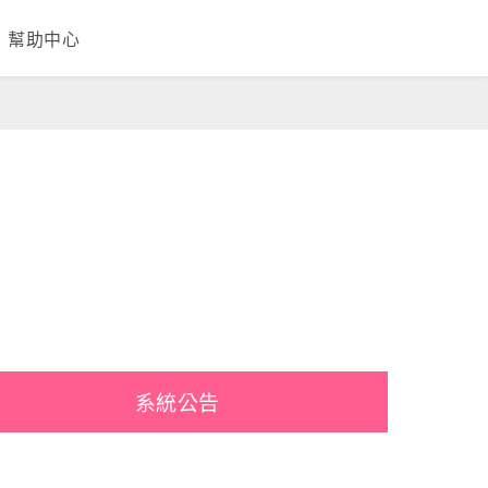
幫助中心
系統公告