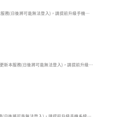
更新本服務(日後將可能無法登入)，請提前升級手機系
將無法更新本服務(日後將可能無法登入)，請提前升級手
本服務(日後將可能無法登入)，請提前升級手機系統，