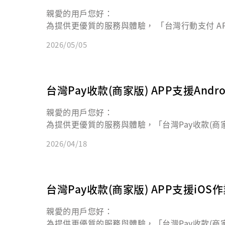
親愛的用戶您好：
為提供更優質的服務與體驗， 「台灣行動支付 APP
統，或以其他Android版本8 以上之手機繼續使
2026/05/05
台灣Pay收款(商家版) APP支援And
親愛的用戶您好：
為提供更優質的服務與體驗，「台灣Pay收款(商家版
機系統，或以其他Android版本7 以上之手機繼
2026/04/18
台灣Pay收款(商家版) APP支援iO
親愛的用戶您好：
為提供更優質的服務與體驗，「台灣Pay收款(商家