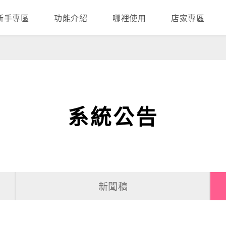
新手專區
功能介紹
哪裡使用
店家專區
系統公告
新聞稿