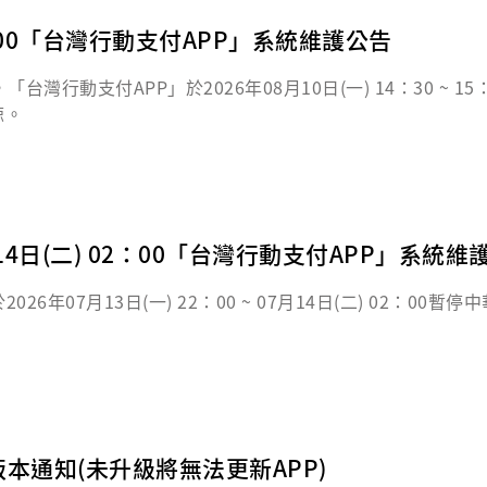
 15：00「台灣行動支付APP」系統維護公告
行動支付APP」於2026年08月10日(一) 14：30 ~ 
諒。
 07月14日(二) 02：00「台灣行動支付APP」系統
6年07月13日(一) 22：00 ~ 07月14日(二) 02：0
版本通知(未升級將無法更新APP)