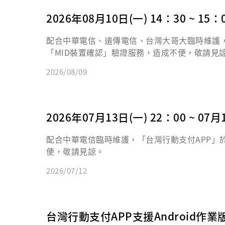
2026年08月10日(一) 14：30 ~
配合中華電信、遠傳電信、台灣大哥大臨時維護，「台灣
「MID裝置確認」驗證服務，造成不便，敬請見
2026/08/09
2026年07月13日(一) 22：00 ~
配合中華電信臨時維護，「台灣行動支付APP」於202
便，敬請見諒。
2026/07/12
台灣行動支付APP支援Android作業