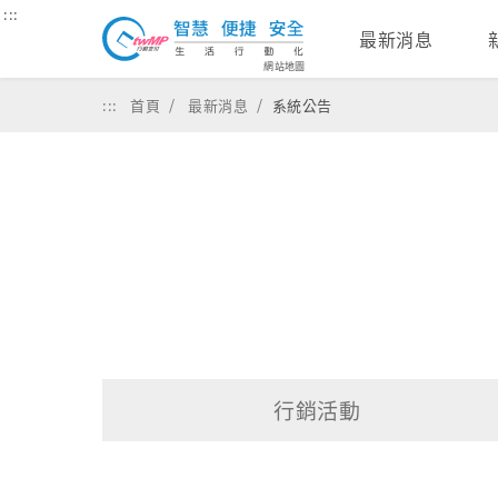
:::
最新消息
網站地圖
:::
首頁
最新消息
系統公告
行銷活動