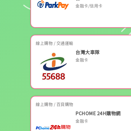
金融卡/信用卡
線上購物 / 交通運輸
台灣大車隊
金融卡
線上購物 / 百貨購物
PCHOME 24H購物網
金融卡