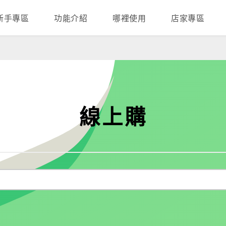
新手專區
功能介紹
哪裡使用
店家專區
線上購