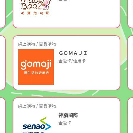
線上購物 / 百貨購物
ＧＯＭＡＪＩ
金融卡/信用卡
線上購物 / 百貨購物
神腦國際
金融卡