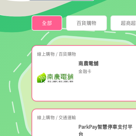
全部
百貨購物
超商超
線上購物 / 百貨購物
南農電舖
金融卡
線上購物 / 交通運輸
ParkPay智慧停車支付平
台